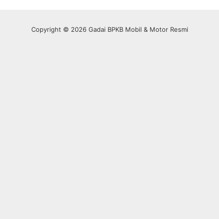
Copyright © 2026 Gadai BPKB Mobil & Motor Resmi