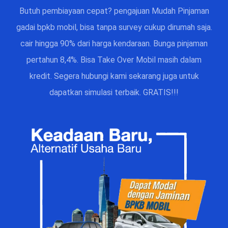
Butuh pembiayaan cepat? pengajuan Mudah Pinjaman
gadai bpkb mobil, bisa tanpa survey cukup dirumah saja.
cair hingga 90% dari harga kendaraan. Bunga pinjaman
pertahun 8,4%. Bisa Take Over Mobil masih dalam
kredit. Segera hubungi kami sekarang juga untuk
dapatkan simulasi terbaik. GRATIS!!!