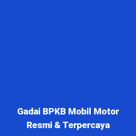
Gadai BPKB Mobil Motor
Resmi & Terpercaya