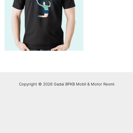
Copyright © 2026 Gadai BPKB Mobil & Motor Resmi