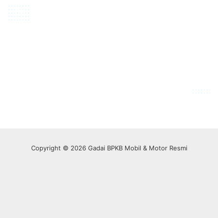
Copyright © 2026 Gadai BPKB Mobil & Motor Resmi