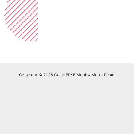
Copyright © 2026 Gadai BPKB Mobil & Motor Resmi