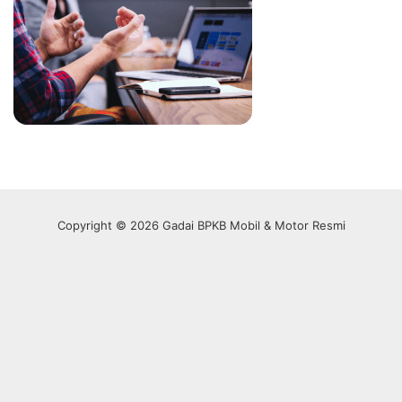
Copyright © 2026 Gadai BPKB Mobil & Motor Resmi