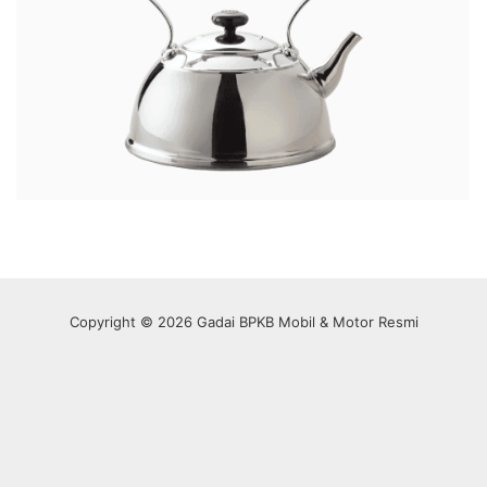
Copyright © 2026 Gadai BPKB Mobil & Motor Resmi