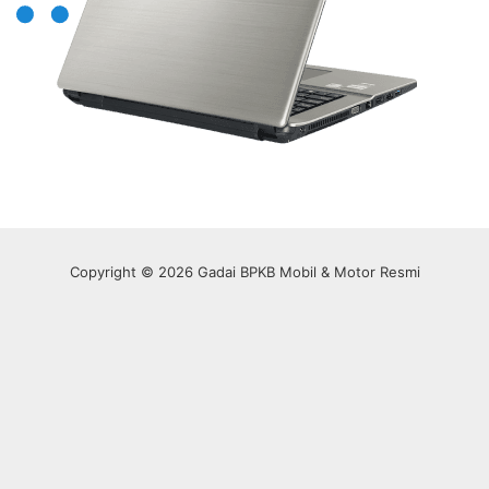
Copyright © 2026 Gadai BPKB Mobil & Motor Resmi