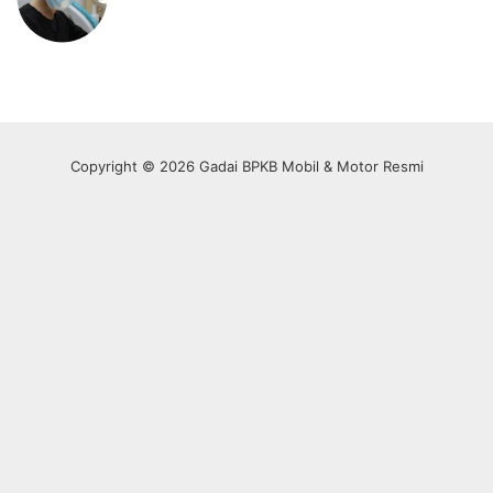
Copyright © 2026 Gadai BPKB Mobil & Motor Resmi