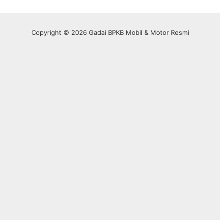
Copyright © 2026 Gadai BPKB Mobil & Motor Resmi