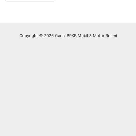
Copyright © 2026 Gadai BPKB Mobil & Motor Resmi